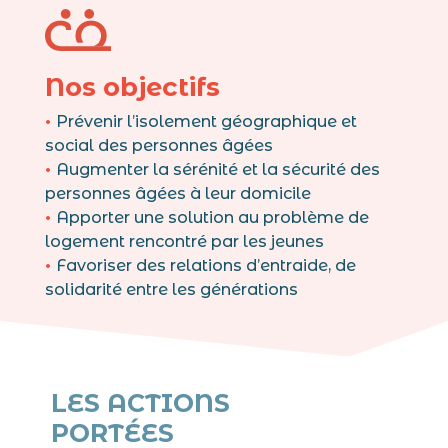
Nos objectifs
•
Prévenir l’isolement géographique et
social des personnes âgées
•
Augmenter la sérénité et la sécurité des
personnes âgées à leur domicile
•
Apporter une solution au problème de
logement rencontré par les jeunes
•
Favoriser des relations d’entraide, de
solidarité entre les générations
LES ACTIONS
PORTÉES