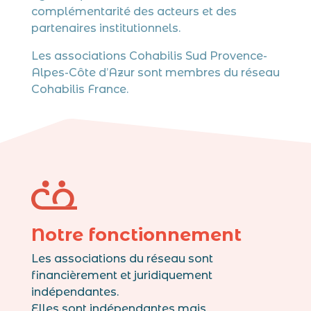
complémentarité des acteurs et des
partenaires institutionnels.
Les associations Cohabilis Sud Provence-
Alpes-Côte d’Azur sont membres du réseau
Cohabilis France.
Notre fonctionnement
Les associations du réseau sont
financièrement et juridiquement
indépendantes.
Elles sont indépendantes mais