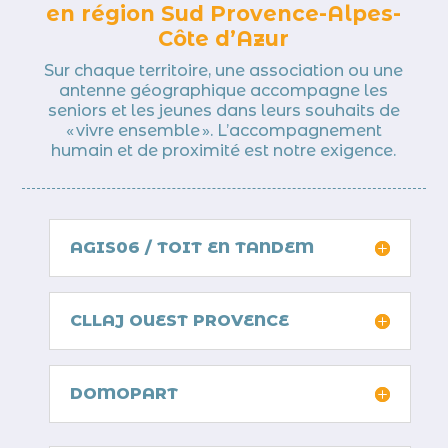
en région Sud Provence-Alpes-
Côte d’Azur
Sur chaque territoire, une association ou une
antenne géographique accompagne les
seniors et les jeunes dans leurs souhaits de
« vivre ensemble ». L’accompagnement
humain et de proximité est notre exigence.
AGIS06 / TOIT EN TANDEM
CLLAJ OUEST PROVENCE
DOMOPART