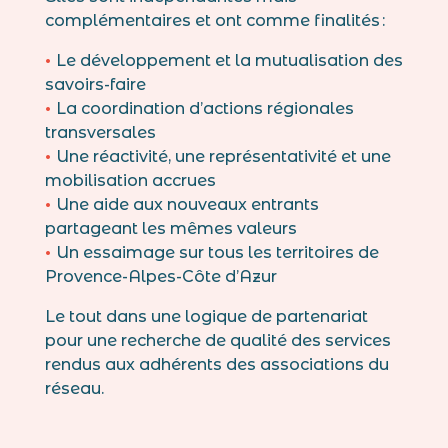
complémentaires et ont comme finalités :
•
Le développement et la mutualisation des
savoirs-faire
•
La coordination d’actions régionales
transversales
•
Une réactivité, une représentativité et une
mobilisation accrues
•
Une aide aux nouveaux entrants
partageant les mêmes valeurs
•
Un essaimage sur tous les territoires de
Provence-Alpes-Côte d’Azur
Le tout dans une logique de partenariat
pour une recherche de qualité des services
rendus aux adhérents des associations du
réseau.