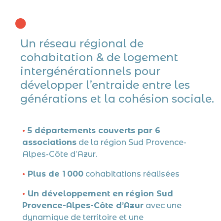

Un réseau régional de
cohabitation & de logement
intergénérationnels pour
développer l’entraide entre les
générations et la cohésion sociale.
•
5 départements couverts par 6
associations
de la région Sud Provence-
Alpes-Côte d’Azur.
•
Plus de 1 000
cohabitations réalisées
•
Un développement en région Sud
Provence-Alpes-Côte d’Azur
avec une
dynamique de territoire et une