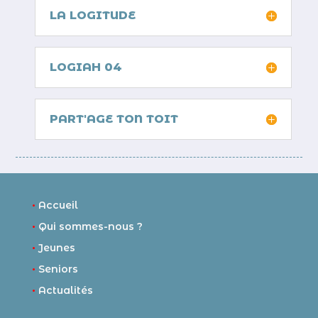
LA LOGITUDE
LOGIAH 04
PART'AGE TON TOIT
•
Accueil
•
Qui sommes-nous ?
•
Jeunes
•
Seniors
•
Actualités