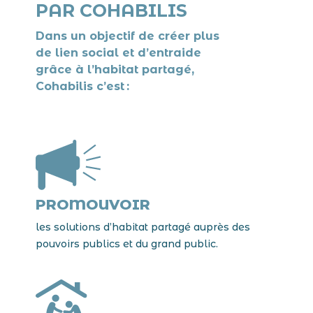
PAR COHABILIS
Dans un objectif de créer plus
de lien social et d’entraide
grâce à l’habitat partagé,
Cohabilis c’est :
PROMOUVOIR
les solutions d’habitat partagé auprès des
pouvoirs publics et du grand public.