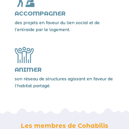
ACCOMPAGNER
des projets en faveur du lien social et de
l’entraide par le logement.
ANIMER
son réseau de structures agissant en faveur de
l’habitat partagé.
Les membres de Cohabilis