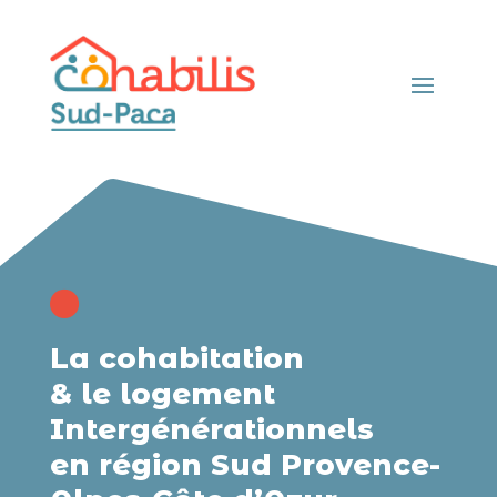

La cohabitation
& le logement
Intergénérationnels
en région Sud Provence-