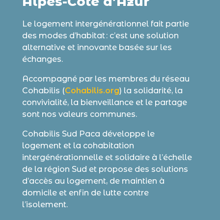
Alpes-Côte d’Azur
Le logement intergénérationnel fait partie
des modes d’habitat : c’est une solution
alternative et innovante basée sur les
échanges.
Accompagné par les membres du réseau
Cohabilis (
Cohabilis.org
) la solidarité, la
convivialité, la bienveillance et le partage
sont nos valeurs communes.
Cohabilis Sud Paca développe le
logement et la cohabitation
intergénérationnelle et solidaire à l’échelle
de la région Sud et propose des solutions
d’accès au logement, de maintien à
domicile et enfin de lutte contre
l’isolement.