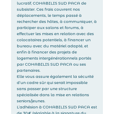
lucratif, COHABILIS SUD PACA de
subsister. Ces frais couvrent nos
déplacements, le temps passé à
rechercher des hôtes, à communiquer, à
participer aux salons et forums, à
effectuer les mises en relation avec des
colocataires potentiels, à financer un
bureau avec du matériel adapté, et
enfin à financer des projets de
logements intergénérationnels portés
par COHABILIS SUD PACA ou ses
partenaires.
Elle vous assure également la sécurité
d’un cadre sûr qui serait impossible
sans passer par une structure
spécialisée dans la mise en relations
seniors/jeunes.
L’adhésion à COHABILIS SUD PACA est
de 30 € (réglable à la signature du