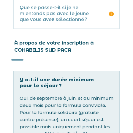
Que se passe-t-il si je ne
m’entends pas avec le jeune
que vous avez sélectionné ?
À propos de votre inscription à
COHABILIS SUD PACA
K
Y a-t-il une durée minimum
pour le séjour ?
Oui, de septembre à juin, et au minimum
deux mois pour la formule conviviale.
Pour la formule solidaire (gratuite
contre présence), un court séjour est
possible mais uniquement pendant les