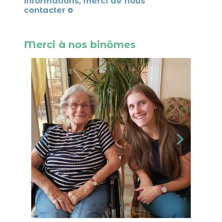
informations, merci de nous
contacter
Merci à nos binômes