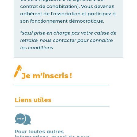
contrat de cohabitation). Vous devenez
adhérent de l’association et participez à
son fonctionnement démocratique.
*sauf prise en charge par votre caisse de
retraite, nous contacter pour connaitre
les conditions
Je m’inscris !
Liens utiles
Pour toutes autres