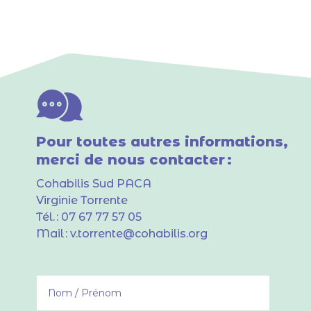
Pour toutes autres informations,
merci de nous contacter :
Cohabilis Sud PACA
Virginie Torrente
Tél. :
07 67 77 57 05
Mail :
v.torrente@cohabilis.org