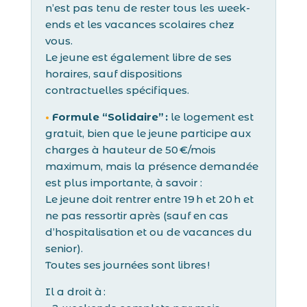
n’est pas tenu de rester tous les week-
ends et les vacances scolaires chez
vous.
Le jeune est également libre de ses
horaires, sauf dispositions
contractuelles spécifiques.
•
Formule “Solidaire” :
le logement est
gratuit, bien que le jeune participe aux
charges à hauteur de 50 €/mois
maximum, mais la présence demandée
est plus importante, à savoir :
Le jeune doit rentrer entre 19 h et 20 h et
ne pas ressortir après (sauf en cas
d’hospitalisation et ou de vacances du
senior).
Toutes ses journées sont libres !
Il a droit à :