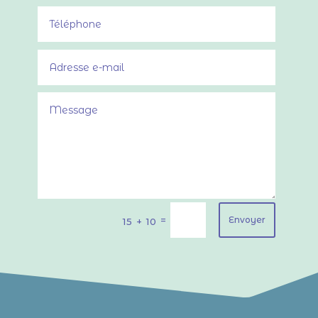
=
Envoyer
15 + 10