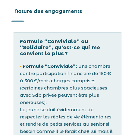
Nature des engagements
K
Formule “Conviviale” ou
“Solidaire”, qu’est-ce qui me
convient le plus ?
•
Formule “Conviviale” :
une chambre
contre participation financière de 150 €
à 300 €/mois charges comprises
(certaines chambres plus spacieuses
avec Sdb privée peuvent être plus
onéreuses).
Le jeune se doit évidemment de
respecter les règles de vie élémentaires
et rendre de petits services au senior si
besoin comme il le ferait chez lui mais il