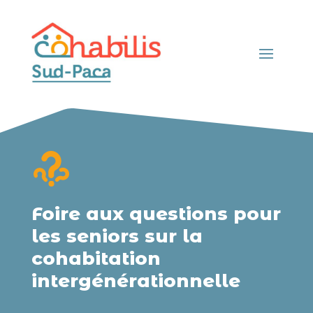
Foire aux questions pour
les seniors sur la
cohabitation
intergénérationnelle