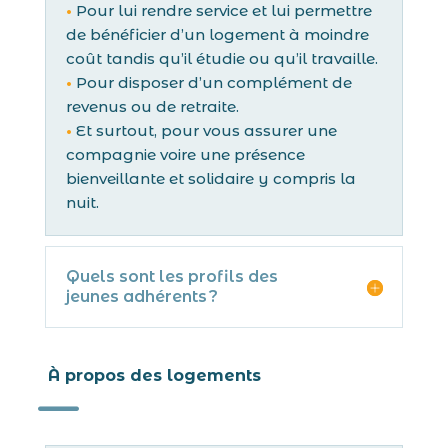
•
Pour lui rendre service et lui permettre
de bénéficier d’un logement à moindre
coût tandis qu’il étudie ou qu’il travaille.
•
Pour disposer d’un complément de
revenus ou de retraite.
•
Et surtout, pour vous assurer une
compagnie voire une présence
bienveillante et solidaire y compris la
nuit.
Quels sont les profils des
jeunes adhérents ?
À propos des logements
K