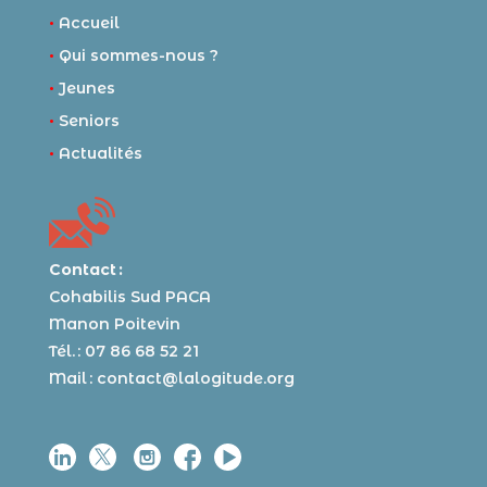
•
Accueil
•
Qui sommes-nous ?
•
Jeunes
•
Seniors
•
Actualités
Contact :
Cohabilis Sud PACA
Manon Poitevin
Tél. : 07 86 68 52 21
Mail :
contact@lalogitude.org