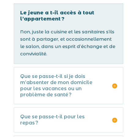
Le jeune a t-il accès à tout
l’appartement ?
Non, juste la cuisine et les sanitaires s’ils
sont à partager, et occasionnellement
le salon, dans un esprit d’échange et de
convivialité.
Que se passe-t-il si je dois
m’absenter de mon domicile
pour les vacances ou un
problème de santé ?
Que se passe-t-il pour les
repas ?