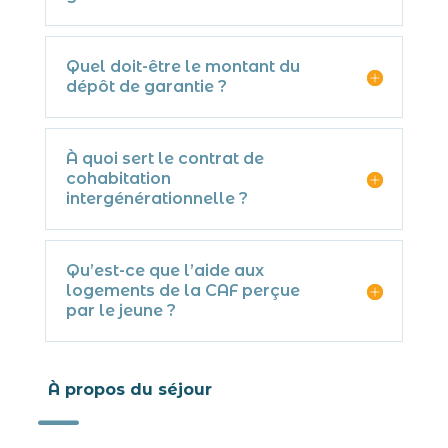
Quel doit-être le montant du
dépôt de garantie ?
À quoi sert le contrat de
cohabitation
intergénérationnelle ?
Qu’est-ce que l’aide aux
logements de la CAF perçue
par le jeune ?
À propos du séjour
K