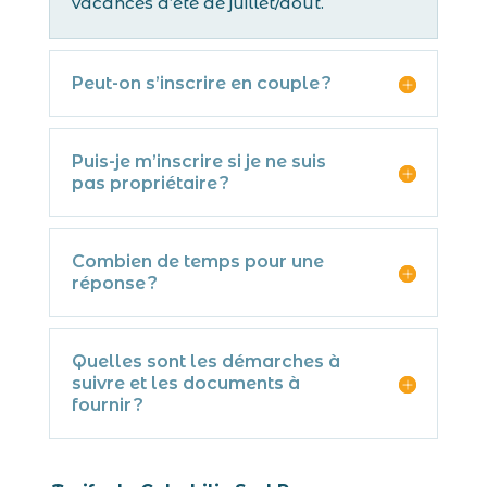
vacances d’été de juillet/août.
Peut-on s’inscrire en couple ?
Puis-je m’inscrire si je ne suis
pas propriétaire ?
Combien de temps pour une
réponse ?
Quelles sont les démarches à
suivre et les documents à
fournir ?