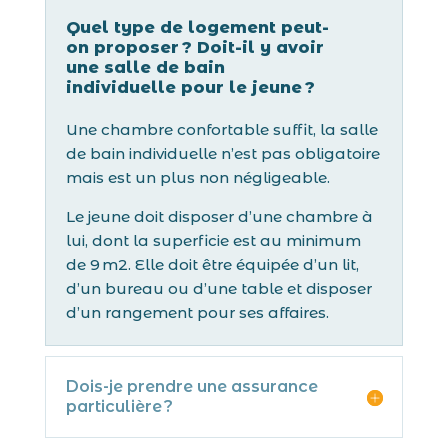
Quel type de logement peut-
on proposer ? Doit-il y avoir
une salle de bain
individuelle pour le jeune ?
Une chambre confortable suffit, la salle
de bain individuelle n’est pas obligatoire
mais est un plus non négligeable.
Le jeune doit disposer d’une chambre à
lui, dont la superficie est au minimum
de 9 m2. Elle doit être équipée d’un lit,
d’un bureau ou d’une table et disposer
d’un rangement pour ses affaires.
Dois-je prendre une assurance
particulière ?