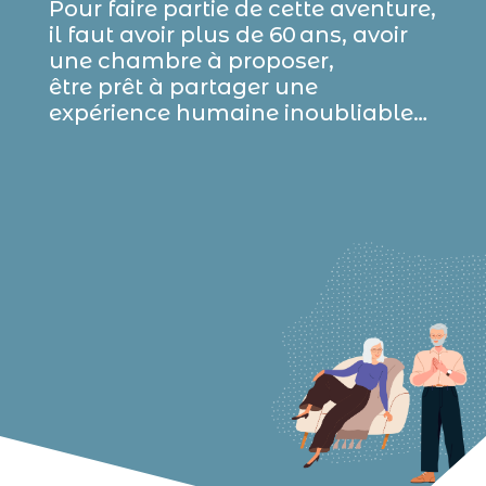
Pour faire partie de cette aventure,
il faut avoir plus de 60 ans, avoir
une chambre à proposer,
être prêt à partager une
expérience humaine inoubliable…