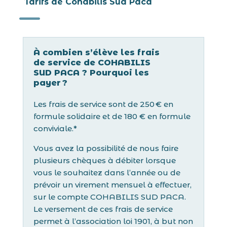
Tarifs de Cohabilis Sud Paca
K
À combien s’élève les frais
de service de COHABILIS
SUD PACA ? Pourquoi les
payer ?
Les frais de service sont de 250 € en
formule solidaire et de 180 € en formule
conviviale.*
Vous avez la possibilité de nous faire
plusieurs chèques à débiter lorsque
vous le souhaitez dans l’année ou de
prévoir un virement mensuel à effectuer,
sur le compte COHABILIS SUD PACA.
Le versement de ces frais de service
permet à l’association loi 1901, à but non