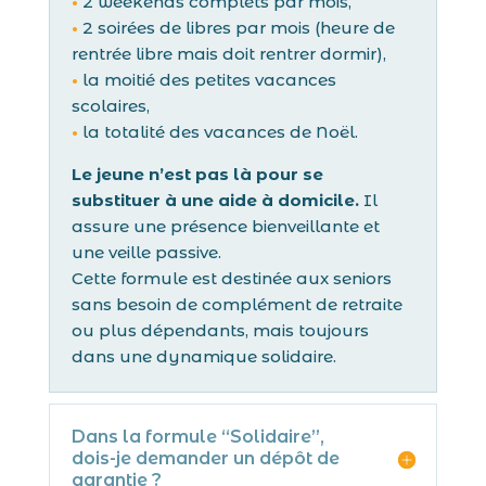
•
2 weekends complets par mois,
•
2 soirées de libres par mois (heure de
rentrée libre mais doit rentrer dormir),
•
la moitié des petites vacances
scolaires,
•
la totalité des vacances de Noël.
Le jeune n’est pas là pour se
substituer à une aide à domicile.
Il
assure une présence bienveillante et
une veille passive.
Cette formule est destinée aux seniors
sans besoin de complément de retraite
ou plus dépendants, mais toujours
dans une dynamique solidaire.
Dans la formule “Solidaire”,
dois-je demander un dépôt de
garantie ?